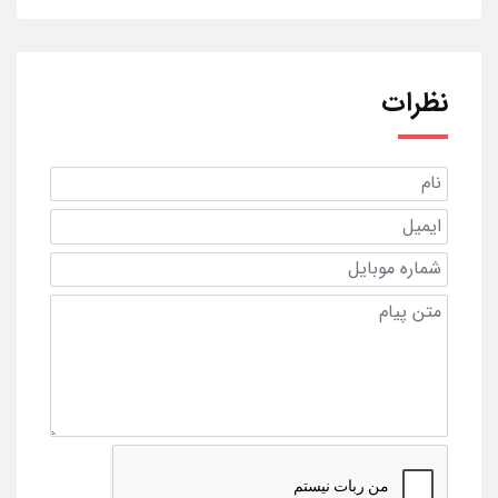
نظرات