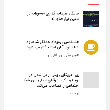
جایگاه سرمایه گذاری جسورانه در
تامین نیاز فناورانه
هشتادمین رویداد همفکر شاهرود،
هفته اول آبان 1401 برگزار می شود
کانون نوآوران و فناوران
رپر آمریکایی پس از بن شدن در
توییتر، یکی از رقبای اصلی این شبکه
اجتماعی را تصاحب می‌کند
زومیت