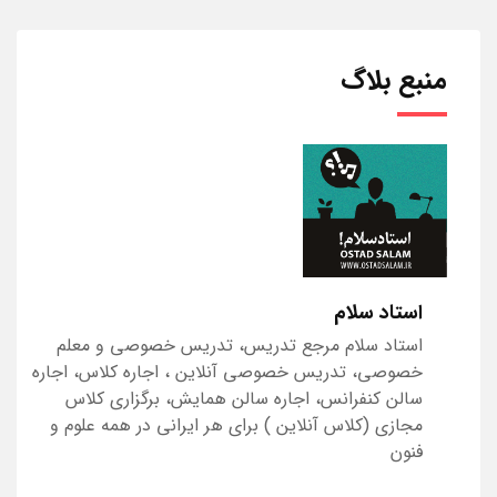
منبع بلاگ
استاد سلام
استاد سلام مرجع تدریس، تدریس خصوصی و معلم
خصوصی، تدریس خصوصی آنلاین ، اجاره کلاس، اجاره
سالن کنفرانس، اجاره سالن همایش، برگزاری کلاس
مجازی (کلاس آنلاین ) برای هر ایرانی در همه علوم و
فنون