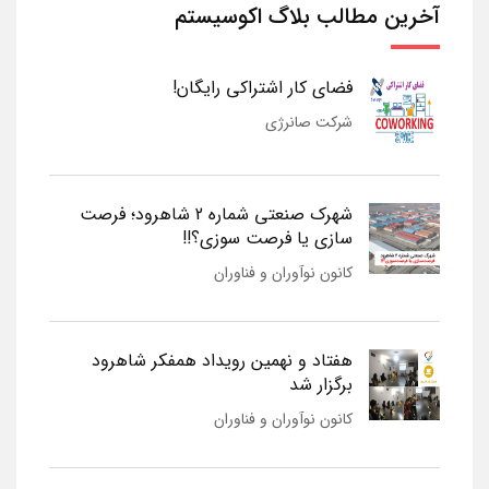
آخرین مطالب بلاگ اکوسیستم
فضای کار اشتراکی رایگان!
شرکت صانرژی
شهرک صنعتی شماره 2 شاهرود؛ فرصت
سازی یا فرصت سوزی؟!!
کانون نوآوران و فناوران
هفتاد و نهمین رویداد همفکر شاهرود
برگزار شد
کانون نوآوران و فناوران