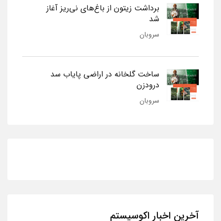
برداشت زیتون از باغ‌های نی‌ریز آغاز
شد
سروبان
ساخت گلخانه در اراضی پایاب سد
درودزن
سروبان
آخرین اخبار اکوسیستم