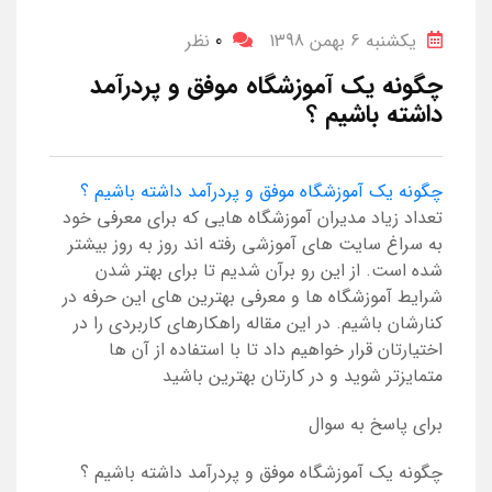
یکشنبه 6 بهمن 1398
0
نظر
چگونه یک آموزشگاه موفق و پردرآمد
داشته باشیم ؟
چگونه یک آموزشگاه موفق و پردرآمد داشته باشیم ؟
تعداد زیاد مدیران آموزشگاه هایی که برای معرفی خود
به سراغ سایت های آموزشی رفته اند روز به روز بیشتر
شده است. از این رو برآن شدیم تا برای بهتر شدن
شرایط آموزشگاه ها و معرفی بهترین های این حرفه در
کنارشان باشیم. در این مقاله راهکارهای کاربردی را در
اختیارتان قرار خواهیم داد تا با استفاده از آن ها
متمایزتر شوید و در کارتان بهترین باشید
برای پاسخ به سوال
چگونه یک آموزشگاه موفق و پردرآمد داشته باشیم ؟