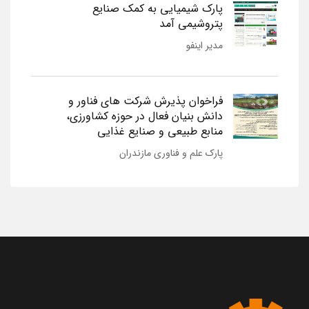
پارک شیمیایی به کمک صنایع
پتروشیمی آمد
مدیر اینفو
فراخوان پذیرش شرکت های فناور و
دانش بنیان فعال در حوزه کشاورزی،
منابع طبیعی و صنایع غذایی
پارک علم و فناوری مازندران