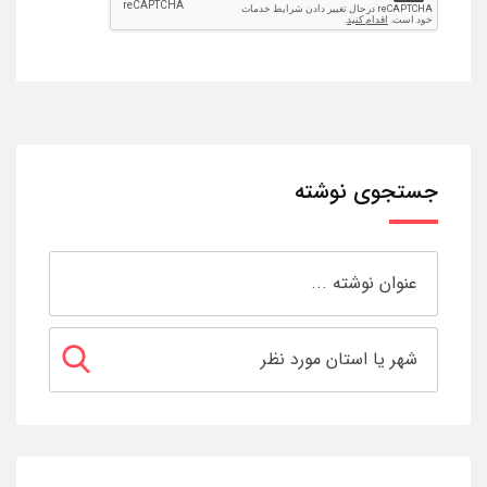
جستجوی نوشته