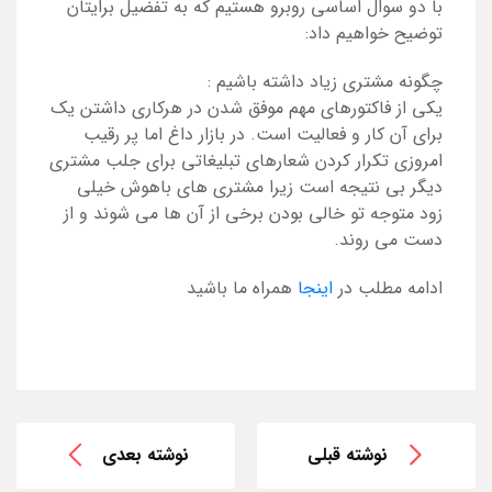
با دو سوال اساسی روبرو هستیم که به تفضیل برایتان
توضیح خواهیم داد:
چگونه مشتری زیاد داشته باشیم :
یکی از فاکتورهای مهم موفق شدن در هرکاری داشتن یک
برای آن کار و فعالیت است. در بازار داغ اما پر رقیب
امروزی تکرار کردن شعارهای تبلیغاتی برای جلب مشتری
دیگر بی نتیجه است زیرا مشتری های باهوش خیلی
زود متوجه تو خالی بودن برخی از آن ها می شوند و از
دست می روند.
ادامه مطلب در
اینجا
همراه ما باشید
نوشته قبلی
نوشته بعدی