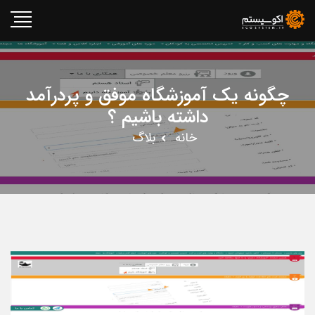
چگونه یک آموزشگاه موفق و پردرآمد
داشته باشیم ؟
خانه
بلاگ