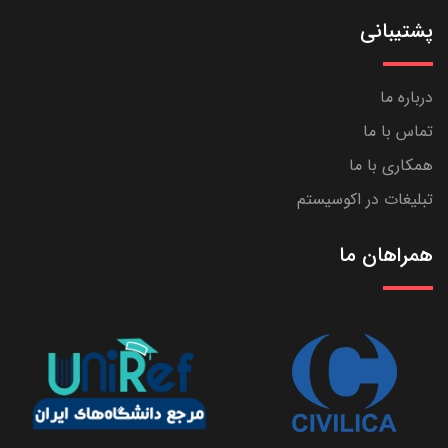
پشتیبانی
درباره ما
تماس با ما
همکاری با ما
تبلیغات در اکوسیستم
همراهان ما