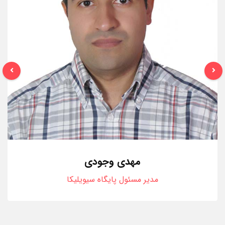
مهدی وجودی
مدیر مسئول پایگاه سیویلیکا