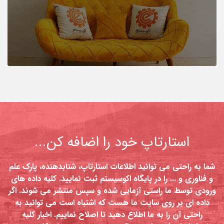
استارتاپ خود را اضافه کن...
شما به راحتی می توانید اطلاعات استارتاپ، شتابدهنده، پارک علم
و فناوری و ... را در پایگاه اکوسیستم ثبت نمایید. کلیه داده های
ورودی توسط ما راستی آزمایی شده و سپس منتشر می شوند. اگر
داده ای بر روی سایت ما هست که اشتباه است می توانید به
راحتی آن را به ما اطلاع دهید تا اصلاح نماییم. اخبار کلیه