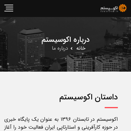
درباره اکوسیستم
خانه
درباره ما
داستان اکوسیستم
اکوسیستم در تابستان ۱۳۹۶ به عنوان یک پایگاه خبری
در حوزه کارآفرینی و استارتاپی ایران فعالیت خود را آغاز