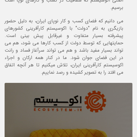
اصلی اکوسیستم که شفافیت در کسب و کارهای نوپا است
برسیم.
می دانیم که فضای کسب و کار نوپای ایران، به دلیل حضور
بازیگری به نام "دولت" با اکوسیستم کارآفرینی کشورهای
پیشرفته بسیار متفاوت و غیرقابل پیش بینی است.
حمایتهایی که توسط دولت از کسب کارها می شود، هم می
تواند بسیار مفید باشد و هم می تواند سرآغاز فساد و رانت
در این فضای جوان شود. ما در کنار همه ارکان و اجزاء
اکوسیستم کارآفرینی ایران، تلاش میکنیم تا هر آنچه اتفاق
می افتد را به تصویر کشیده و رصد نماییم.