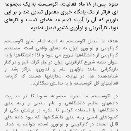
نمود. پس از 18 ماه فعالیت، اکوسیستم به یک مجموعه
ای فراتر از یک پایگاه خبری معمول تبدیل شد و بر این
باوریم که آن را آیینه تمام قد فضای کسب و کارهای
نوپا، کارآفرینی و نوآوری کشور تبدیل نماییم.
هدف ما تبدیل اکوسیستم به آیینه تمام نمای اکوسیستم
کارآفرینی و نوآوری ایران به معنای واقعی است. معتقدیم
کارآفرینی از دانشگاهها شروع می شود و لذا دانشگاهها را به
عنوان نقطه شروع کارآفرینی ایران در نظر گرفته ایم و در کنار
بازیگرانی مانند پارکهای علم و فناوری، مراکز رشد و
شتابدهنده ها، در نهایت استارتاپها هستند که کارنامه
فعالیتهای کل اکوسیستم را به نمایش میگذارند.
در اکوسیستم ما تجربه مجموعه سیویلیکا در مدیریت
دادههای عظیم دانشگاهی و علم سنجی و رتبه بندی
دانشگاهها را استفاده کردیم تا علاوه بر پوشش یکی از
کمبودهای اصلی رتبه بندی دانشگاهها، که نبود داده های
قابل اعتماد در کارآفرینی و نوآوری است، بتوانیم به هدف