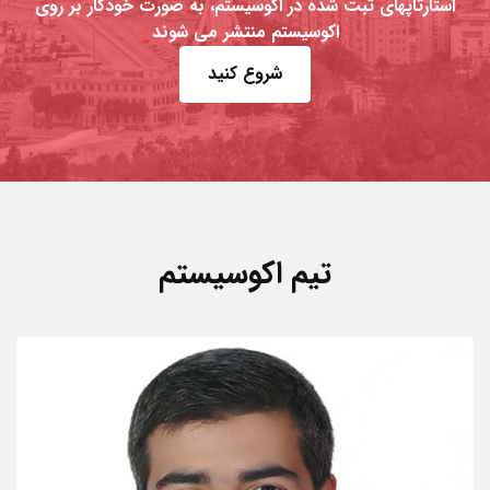
استارتاپهای ثبت شده در اکوسیستم، به صورت خودکار بر روی
اکوسیستم منتشر می شوند
شروع کنید
تیم اکوسیستم