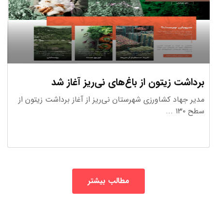
بیوتکنولوژی
برداشت زیتون از باغ‌های نی‌ریز آغاز شد
7 استارتاپ
مدیر جهاد کشاورزی شهرستان نی‌ریز از آغاز برداشت زیتون از
سطح ۱۳۰ ...
مطالب بیشتر
پیام رسانها و ارتباطات
7 استارتاپ