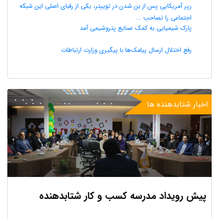
رپر آمریکایی پس از بن شدن در توییتر، یکی از رقبای اصلی این شبکه
اجتماعی را تصاحب ...
پارک شیمیایی به کمک صنایع پتروشیمی آمد
رفع اختلال ارسال پیامک‌ها با پیگیری وزارت ارتباطات
اخبار شتابدهنده ها
پیش رویداد مدرسه کسب و کار شتابدهنده