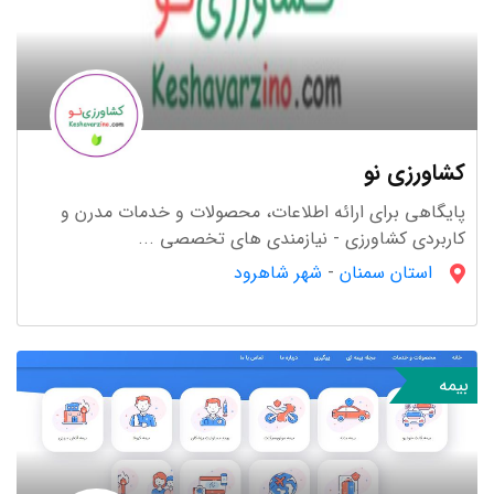
خدمات اینترنتی
79 استارتاپ
کشاورزی نو
پایگاهی برای ارائه اطلاعات، محصولات و خدمات مدرن و
کاربردی کشاورزی - نیازمندی های تخصصی ...
استان سمنان
-
شهر شاهرود
اپلیکیشن
بیمه
69 استارتاپ