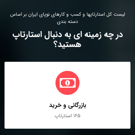
لیست کل استارتاپها و کسب و کارهای نوپای ایران بر اساس
دسته بندی
در چه زمینه ای به دنبال استارتاپ
هستید؟
بازرگانی و خرید
165 استارتاپ