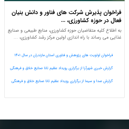
فراخوان پذیرش شرکت های فناور و دانش بنیان
فعال در حوزه کشاورزی، ...
به اطلاع کلیه متقاضیان حوزه کشاورزی، منابع طبیعی و صنایع
غذایی می رساند با راه اندازی اولین مرکز رشد کشاورزی، ...
فراخوان اولویت های پژوهش و فناوری استان مازندران در سال ۱۴۰۱
گزارش خبری شهرآرا از برگزاری رویداد عظیم تانا صنایع خلاق و فرهنگی
گزارش صدا و سیما از برگزاری رویداد عظیم تانا صنایع خلاق و فرهنگی