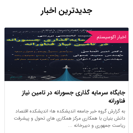
جدیدترین اخبار
اخبار اکوسیستم
جایگاه سرمایه گذاری جسورانه در تامین نیاز
فناورانه
به گزارش گروه خبر جامعه اندیشکده ها؛ اندیشکده اقتصاد
دانش‌ بنیان با همکاری مرکز همکاری های تحول و پیشرفت
ریاست جمهوری و دبیرخانه ...