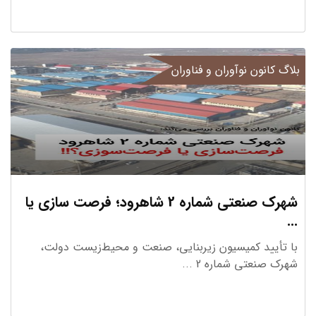
ساخت و تولید
12 استارتاپ
بلاگ کانون نوآوران و فناوران
شهرک صنعتی شماره 2 شاهرود؛ فرصت سازی یا
توسعه پایدار
...
9 استارتاپ
با تأیید کمیسیون زیربنایی، صنعت و محیط‌زیست دولت،
شهرک صنعتی شماره 2 ...