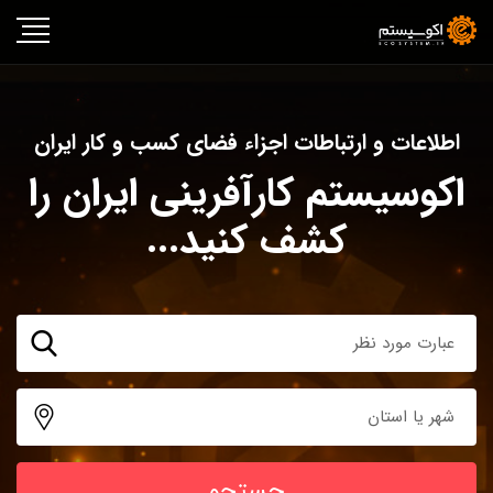
اطلاعات و ارتباطات اجزاء فضای کسب و کار ایران
اکوسیستم کارآفرینی ایران را
کشف کنید...
جستجو