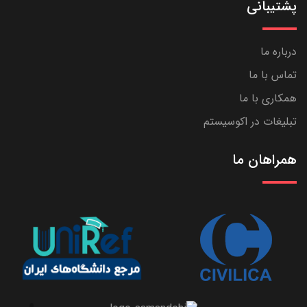
پشتیبانی
ناوبری و نقشه برداری
درباره ما
6 استارتاپ
تماس با ما
همکاری با ما
تبلیغات در اکوسیستم
همراهان ما
انرژی
5 استارتاپ