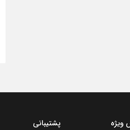
ویژه
پشتیبانی