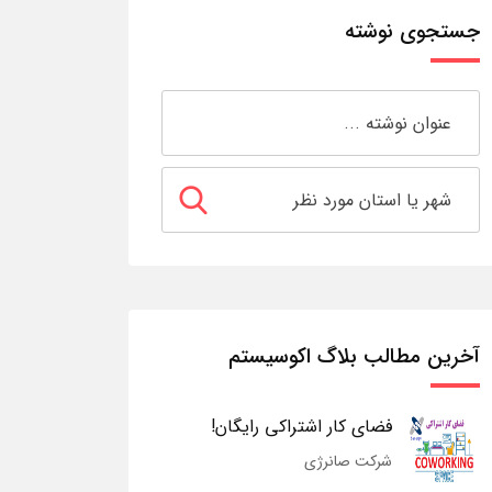
جستجوی نوشته
آخرین مطالب بلاگ اکوسیستم
فضای کار اشتراکی رایگان!
شرکت صانرژی