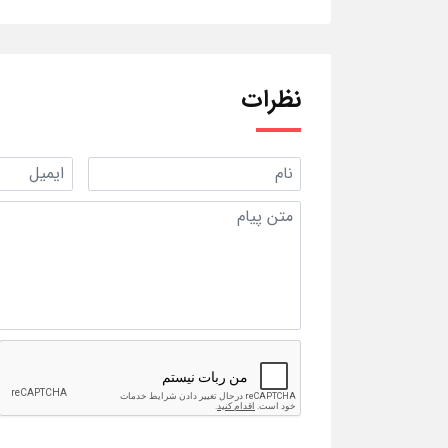
نظرات