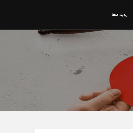
رویدادها