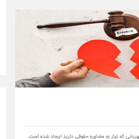
یانی که نیاز به مشاوره حقوقی دارید ایجاد شده است.