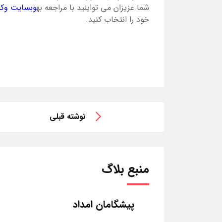
شما عزیزان می تواینید با مراجعه به
وبسایت وکی
خود را انتخاب کنید.
نوشته قبلی
منبع بلاگ
پیشگامان امداد