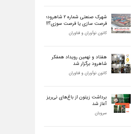
شهرک صنعتی شماره 2 شاهرود؛
فرصت سازی یا فرصت سوزی؟!!
کانون نوآوران و فناوران
هفتاد و نهمین رویداد همفکر
شاهرود برگزار شد
کانون نوآوران و فناوران
برداشت زیتون از باغ‌های نی‌ریز
آغاز شد
سروبان