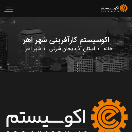
اکوسیستم کارآفرینی شهر اهر
خانه
استان آذربايجان شرقى
شهر اهر