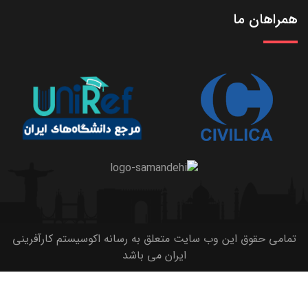
همراهان ما
تمامی حقوق این وب سایت متعلق به رسانه اکوسیستم کارآفرینی
ایران می باشد