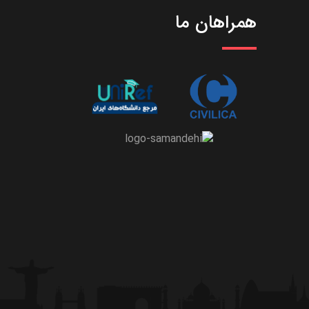
همراهان ما