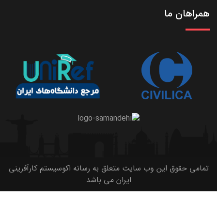
همراهان ما
تمامی حقوق این وب سایت متعلق به رسانه اکوسیستم کارآفرینی
ایران می باشد