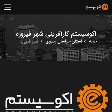
اکوسیستم کارآفرینی شهر فیروزه
خانه
استان خراسان رضوى
شهر فیروزه