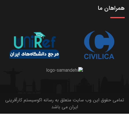
همراهان ما
تمامی حقوق این وب سایت متعلق به رسانه اکوسیستم کارآفرینی
ایران می باشد