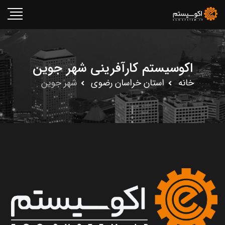
اکوسیستم کارآفرینی شهر جوین
خانه
استان خراسان رضوى
شهر جوین