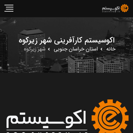
اکوسیستم کارآفرینی شهر زیرکوه
خانه
استان خراسان جنوبى
شهر زیرکوه