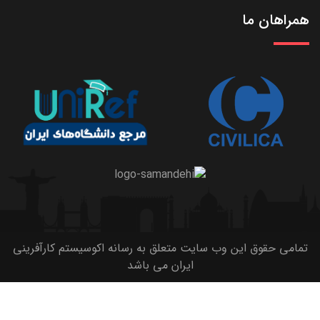
همراهان ما
تمامی حقوق این وب سایت متعلق به رسانه اکوسیستم کارآفرینی
ایران می باشد