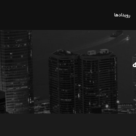
رویدادها