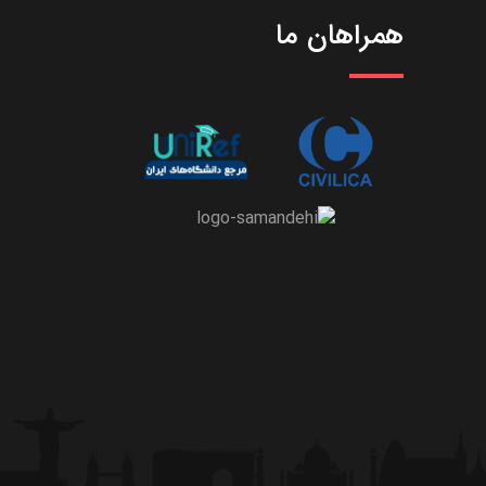
همراهان ما