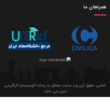
همراهان ما
تمامی حقوق این وب سایت متعلق به رسانه اکوسیستم کارآفرینی
ایران می باشد