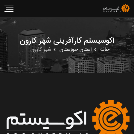
اکوسیستم کارآفرینی شهر کارون
خانه
استان خوزستان
شهر کارون