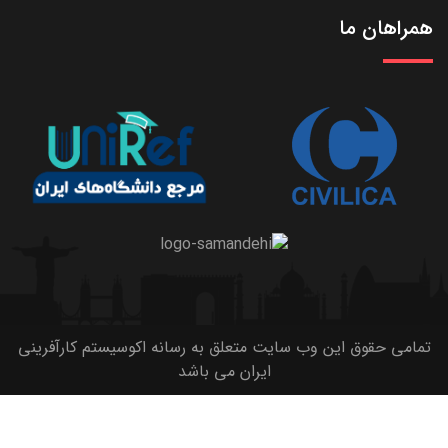
همراهان ما
تمامی حقوق این وب سایت متعلق به رسانه اکوسیستم کارآفرینی
ایران می باشد