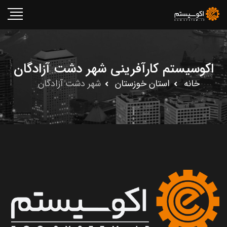
اکوسیستم کارآفرینی شهر دشت آزادگان
خانه
استان خوزستان
شهر دشت آزادگان