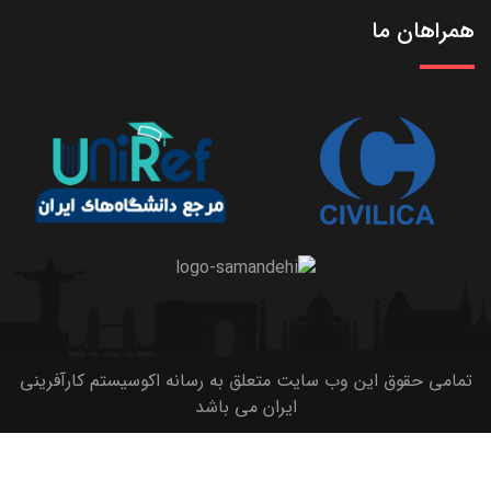
همراهان ما
تمامی حقوق این وب سایت متعلق به رسانه اکوسیستم کارآفرینی
ایران می باشد