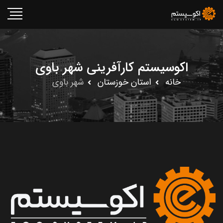
اکوسیستم کارآفرینی شهر باوى
خانه
استان خوزستان
شهر باوى