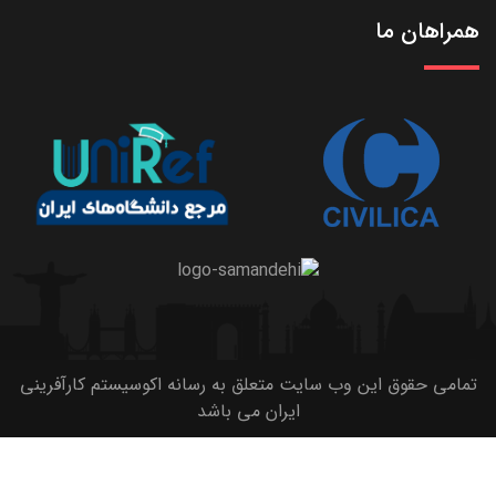
همراهان ما
تمامی حقوق این وب سایت متعلق به رسانه اکوسیستم کارآفرینی
ایران می باشد