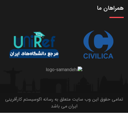
همراهان ما
تمامی حقوق این وب سایت متعلق به رسانه اکوسیستم کارآفرینی
ایران می باشد