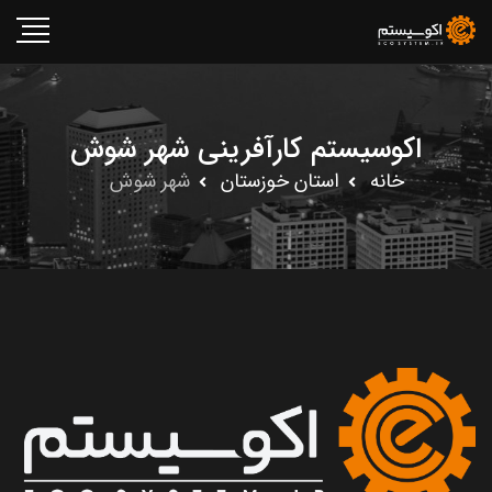
اکوسیستم کارآفرینی شهر شوش
خانه
استان خوزستان
شهر شوش