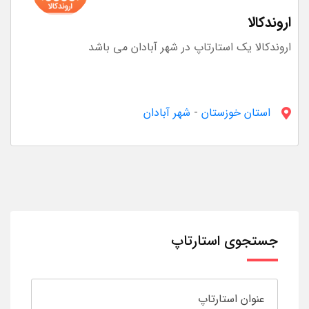
اروندکالا
اروندکالا یک استارتاپ در شهر آبادان می باشد
استان خوزستان
-
شهر آبادان
جستجوی استارتاپ