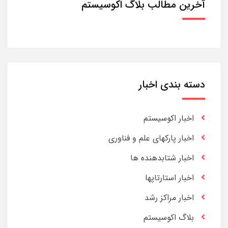
آخرین مطالب بلاگ اکوسیستم
دسته بندی اخبار
اخبار اکوسیستم
اخبار پارکهای علم و فناوری
اخبار شتابدهنده ها
اخبار استارتاپها
اخبار مراکز رشد
بلاگ اکوسیستم