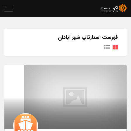
فهرست استارتاپ شهر آبادان