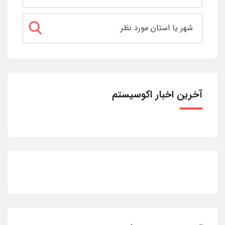
آخرین اخبار اکوسیستم