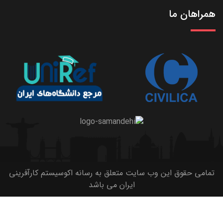
همراهان ما
تمامی حقوق این وب سایت متعلق به رسانه اکوسیستم کارآفرینی
ایران می باشد