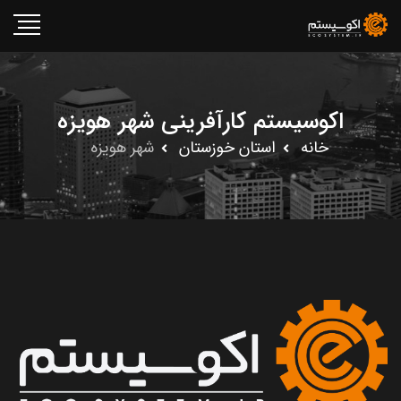
اکوسیستم کارآفرینی شهر هویزه
خانه
استان خوزستان
شهر هویزه