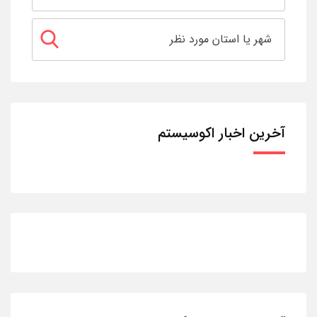
آخرین اخبار اکوسیستم