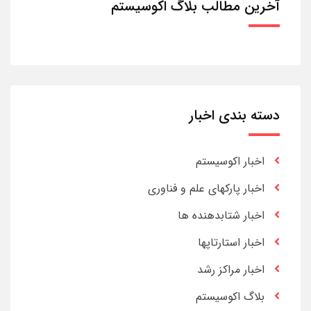
آخرین مطالب بلاگ اکوسیستم
دسته بندی اخبار
اخبار اکوسیستم
اخبار پارکهای علم و فناوری
اخبار شتابدهنده ها
اخبار استارتاپها
اخبار مراکز رشد
بلاگ اکوسیستم