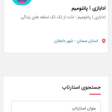
ادابازی | پانتومیم
ادابازی | پانتومیم - لذت از تک تک لحظه های زندگی
استان سمنان
-
شهر دامغان
جستجوی استارتاپ