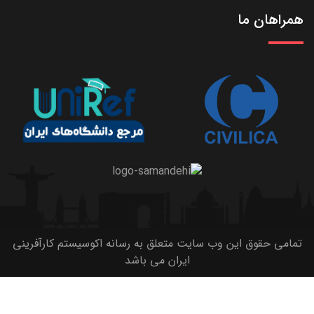
همراهان ما
تمامی حقوق این وب سایت متعلق به رسانه اکوسیستم کارآفرینی
ایران می باشد