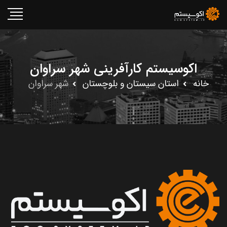
اکوسیستم کارآفرینی شهر سراوان
خانه
استان سيستان و بلوچستان
شهر سراوان