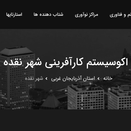
لم و فناوری
مراکز نوآوری
شتاب دهنده ها
استارتاپها
اکوسیستم کارآفرینی شهر نقده
خانه
استان آذربایجان غربى
شهر نقده