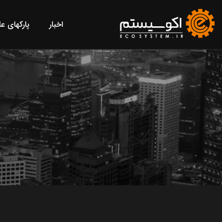
اخبار
پارکهای ع