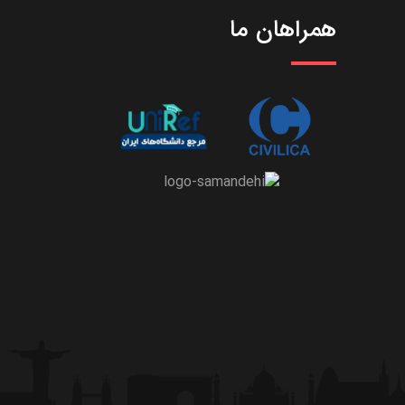
همراهان ما