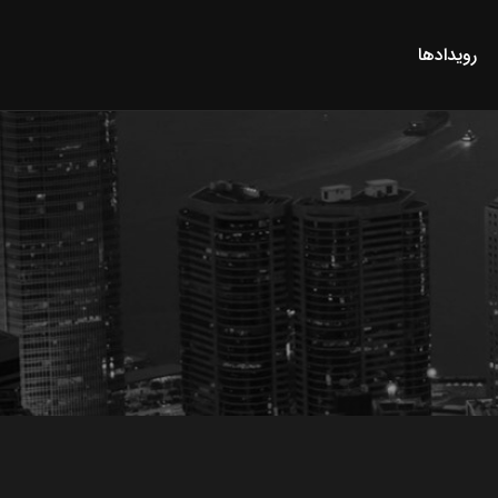
رویدادها