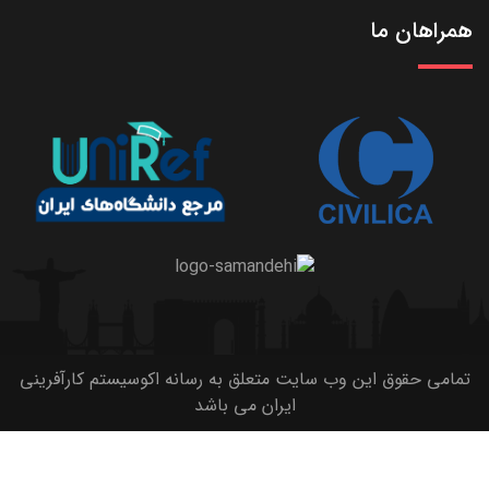
همراهان ما
تمامی حقوق این وب سایت متعلق به رسانه اکوسیستم کارآفرینی
ایران می باشد