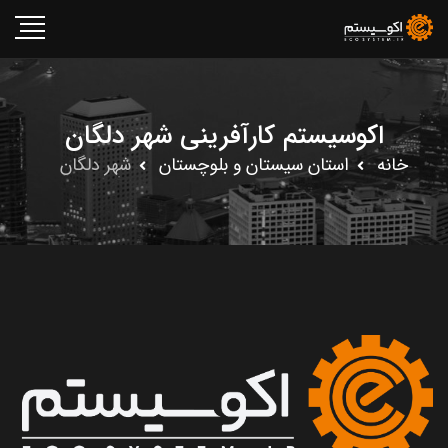
اکوسیستم کارآفرینی شهر دلگان
خانه
استان سيستان و بلوچستان
شهر دلگان