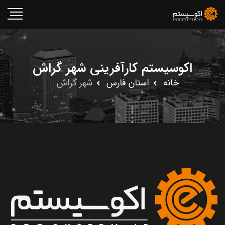
اکوسیستم کارآفرینی شهر گراش
خانه
استان فارس
شهر گراش