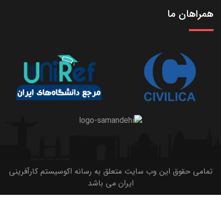
همراهان ما
تمامی حقوق این وب سایت متعلق به رسانه اکوسیستم کارآفرینی
ایران می باشد