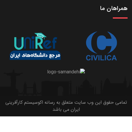
همراهان ما
تمامی حقوق این وب سایت متعلق به رسانه اکوسیستم کارآفرینی
ایران می باشد