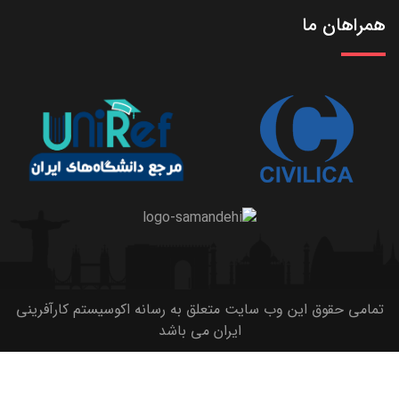
همراهان ما
تمامی حقوق این وب سایت متعلق به رسانه اکوسیستم کارآفرینی
ایران می باشد