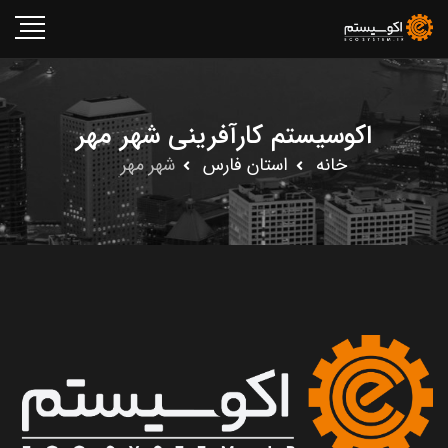
اکوسیستم کارآفرینی شهر مهر
خانه
استان فارس
شهر مهر