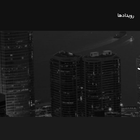
رویدادها