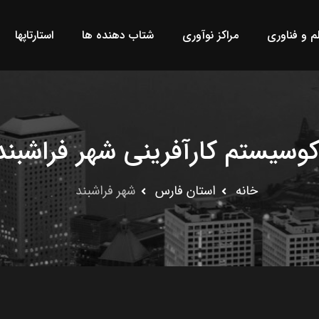
لم و فناوری
مراکز نوآوری
شتاب دهنده ها
استارتاپها
کوسیستم کارآفرینی شهر فراشبند
خانه
استان فارس
شهر فراشبند