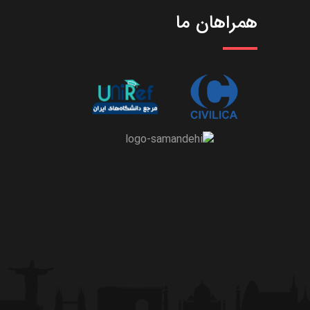
همراهان ما