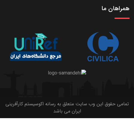
همراهان ما
تمامی حقوق این وب سایت متعلق به رسانه اکوسیستم کارآفرینی
ایران می باشد