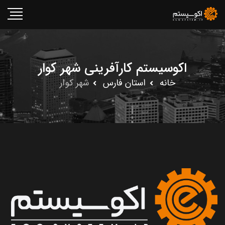
اکوسیستم کارآفرینی شهر کوار
خانه
استان فارس
شهر کوار