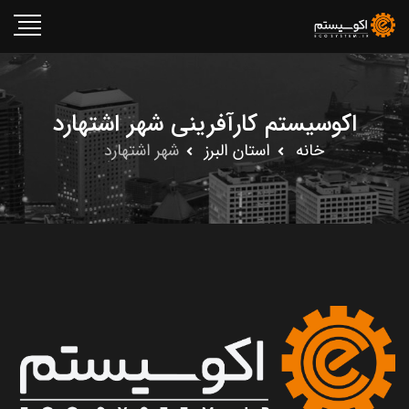
اکوسیستم کارآفرینی شهر اشتهارد
خانه
استان البرز
شهر اشتهارد