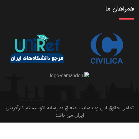
همراهان ما
تمامی حقوق این وب سایت متعلق به رسانه اکوسیستم کارآفرینی
ایران می باشد