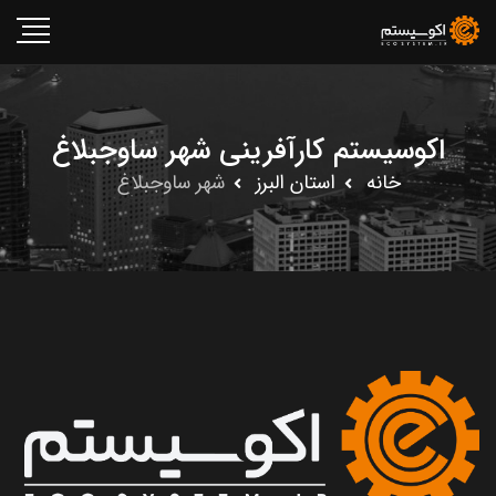
اکوسیستم کارآفرینی شهر ساوجبلاغ‎
خانه
استان البرز
شهر ساوجبلاغ‎