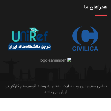
همراهان ما
تمامی حقوق این وب سایت متعلق به رسانه اکوسیستم کارآفرینی
ایران می باشد