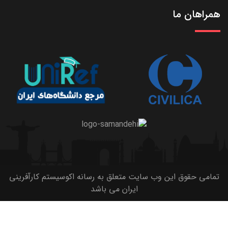
همراهان ما
تمامی حقوق این وب سایت متعلق به رسانه اکوسیستم کارآفرینی
ایران می باشد