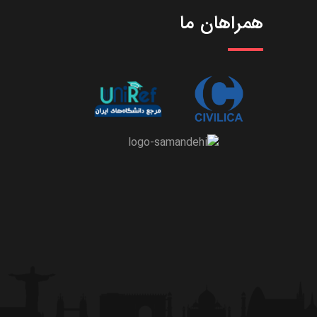
همراهان ما