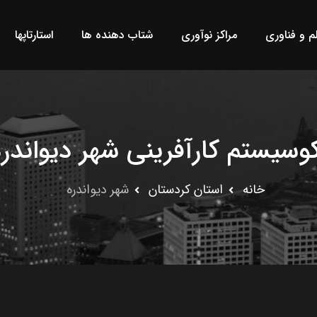
لم و فناوری
مراکز نوآوری
شتاب دهنده ها
استارتاپها
کوسیستم کارآفرینی شهر دیواندره
خانه
استان کردستان
شهر دیواندره