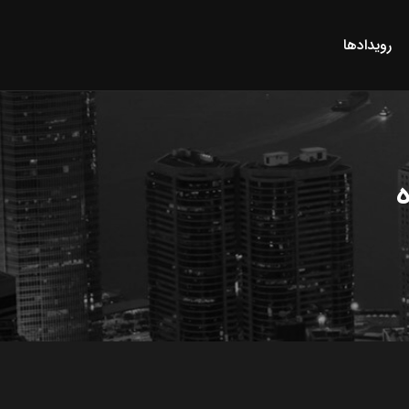
رویدادها