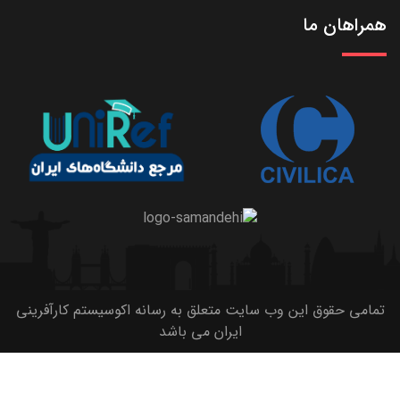
همراهان ما
تمامی حقوق این وب سایت متعلق به رسانه اکوسیستم کارآفرینی
ایران می باشد