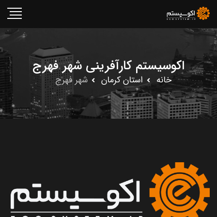
اکوسیستم کارآفرینی شهر فهرج
خانه
استان کرمان
شهر فهرج