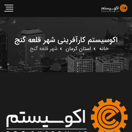
اکوسیستم کارآفرینی شهر قلعه گنج
خانه
استان کرمان
شهر قلعه گنج