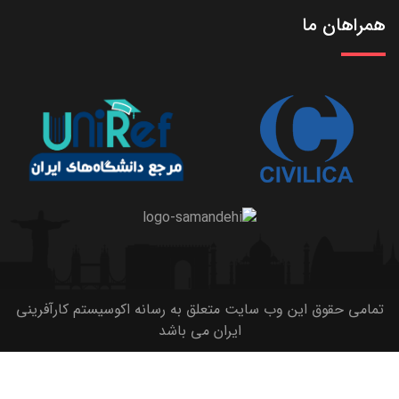
همراهان ما
تمامی حقوق این وب سایت متعلق به رسانه اکوسیستم کارآفرینی
ایران می باشد