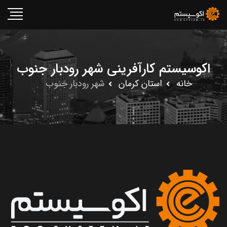
اکوسیستم کارآفرینی شهر رودبار جنوب
خانه
استان کرمان
شهر رودبار جنوب