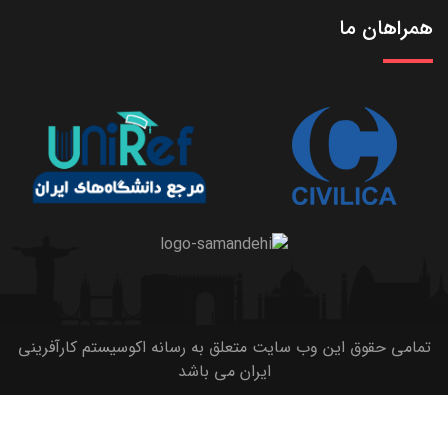
همراهان ما
تمامی حقوق این وب سایت متعلق به رسانه اکوسیستم کارآفرینی
ایران می باشد