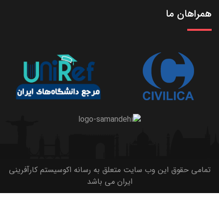
همراهان ما
تمامی حقوق این وب سایت متعلق به رسانه اکوسیستم کارآفرینی
ایران می باشد