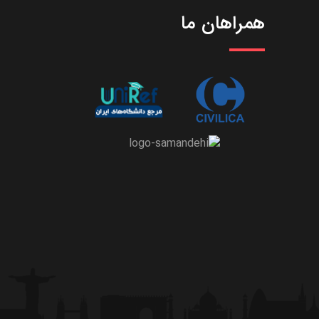
همراهان ما