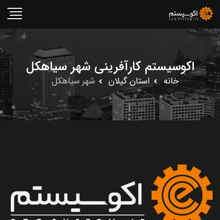
اکوسیستم کارآفرینی شهر سیاهکل
خانه
استان گيلان
شهر سیاهکل