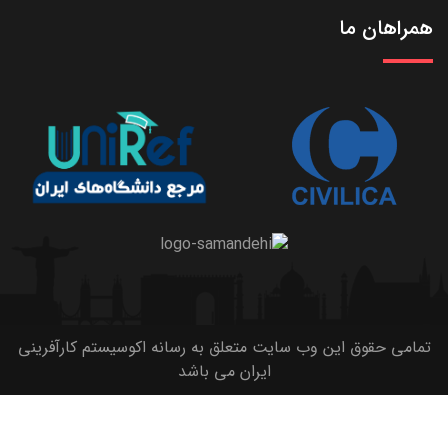
همراهان ما
تمامی حقوق این وب سایت متعلق به رسانه اکوسیستم کارآفرینی
ایران می باشد