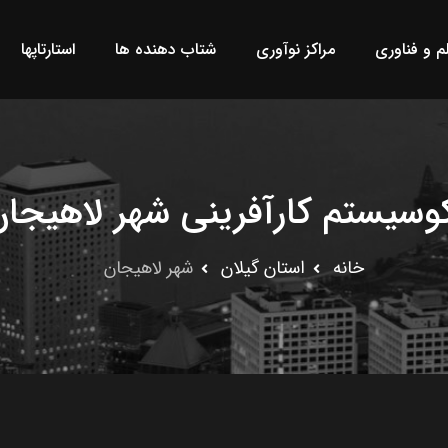
لم و فناوری
مراکز نوآوری
شتاب دهنده ها
استارتاپها
کوسیستم کارآفرینی شهر لاهیجا
خانه
استان گيلان
شهر لاهیجان