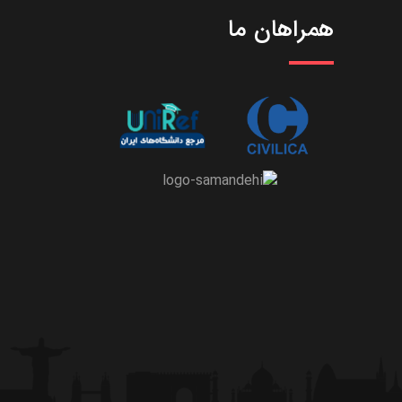
همراهان ما