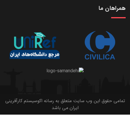
همراهان ما
تمامی حقوق این وب سایت متعلق به رسانه اکوسیستم کارآفرینی
ایران می باشد