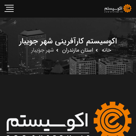
اکوسیستم کارآفرینی شهر جویبار
خانه
استان مازندران
شهر جویبار