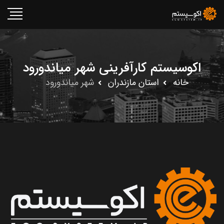
اکوسیستم کارآفرینی شهر میاندورود
خانه
استان مازندران
شهر میاندورود