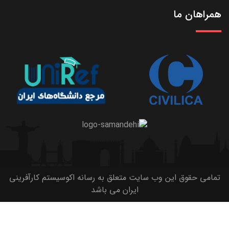
همراهان ما
تمامی حقوق این وب سایت متعلق به رسانه اکوسیستم کارآفرینی
ایران می باشد