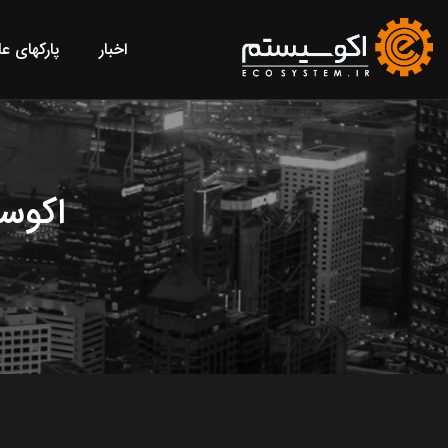
اخبار
پارکهای ع
اکوسی