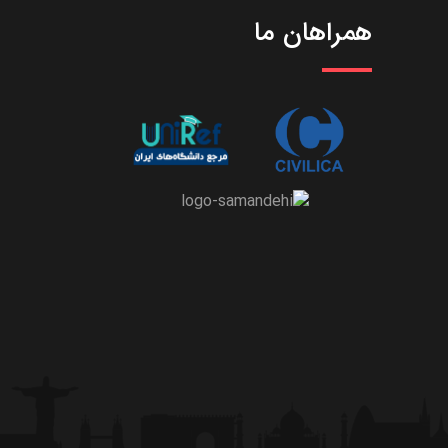
همراهان ما