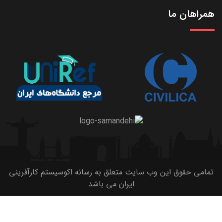
همراهان ما
تمامی حقوق این وب سایت متعلق به رسانه اکوسیستم کارآفرینی
ایران می باشد