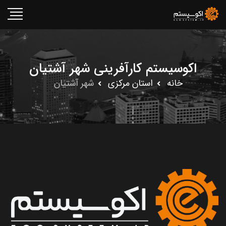
اکوسیستم کارآفرینی شهر آشتیان
خانه
استان مرکزى
شهر آشتیان