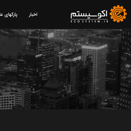
اخبار
پارکهای ع