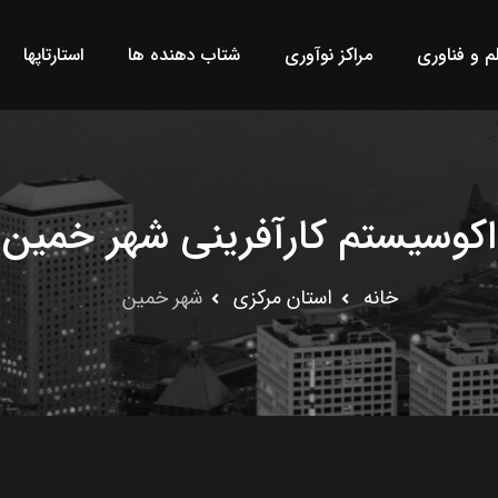
لم و فناوری
مراکز نوآوری
شتاب دهنده ها
استارتاپها
اکوسیستم کارآفرینی شهر خمین
خانه
استان مرکزى
شهر خمین