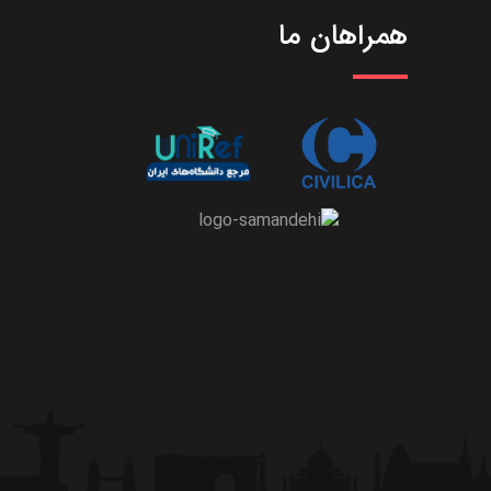
همراهان ما