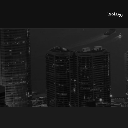
رویدادها