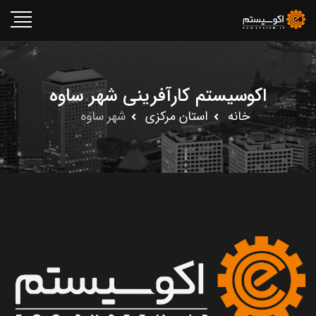
اکوسیستم کارآفرینی شهر ساوه
خانه
استان مرکزى
شهر ساوه