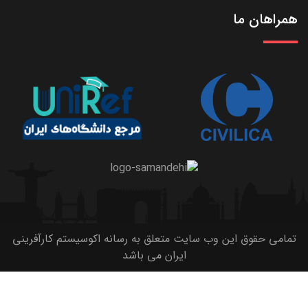
همراهان ما
تمامی حقوق این وب سایت متعلق به رسانه اکوسیستم کارآفرینی
ایران می باشد