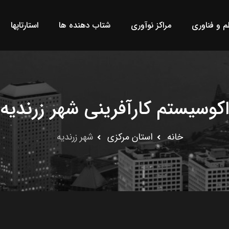
لم و فناوری
مراکز نوآوری
شتاب دهنده ها
استارتاپها
اکوسیستم کارآفرینی شهر زرندیه
خانه
استان مرکزى
شهر زرندیه