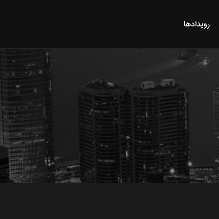
رویدادها