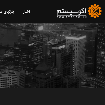
اخبار
پارکهای ع