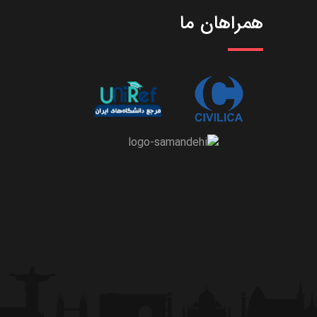
همراهان ما