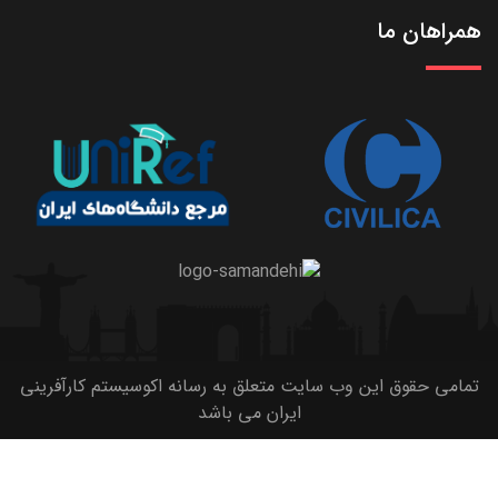
همراهان ما
تمامی حقوق این وب سایت متعلق به رسانه اکوسیستم کارآفرینی
ایران می باشد