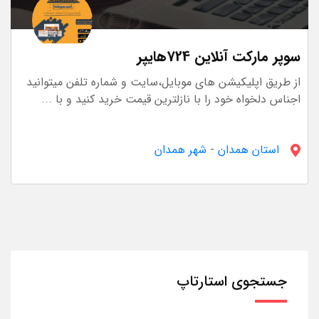
سوپر مارکت آنلاین 724هایپر
از طریق اپلیکیشن های موبایل،سایت و شماره تلفن میتوانید
اجناس دلخواه خود را با نازلترین قیمت خرید کنید و با ...
استان همدان
-
شهر همدان
جستجوی استارتاپ