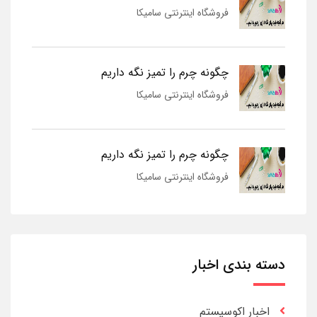
فروشگاه اینترنتی سامیکا
چگونه چرم را تمیز نگه داریم
فروشگاه اینترنتی سامیکا
چگونه چرم را تمیز نگه داریم
فروشگاه اینترنتی سامیکا
دسته بندی اخبار
اخبار اکوسیستم