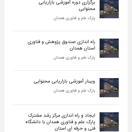
برگزاری دوره آموزشی بازاریابی
محتوایی
پارک علم و فناوری همدان
راه اندازی صندوق پژوهش و فناوری
استان همدان
پارک علم و فناوری همدان
وبینار آموزشی بازاریابی محتوایی
پارک علم و فناوری همدان
ایجاد و راه اندازی مرکز رشد مشترک
پارک علم و فناوری همدان با دانشگاه
فنی و حرفه ای استان