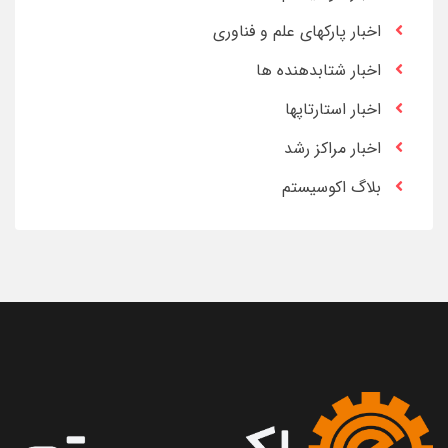
اخبار پارکهای علم و فناوری
اخبار شتابدهنده ها
اخبار استارتاپها
اخبار مراکز رشد
بلاگ اکوسیستم