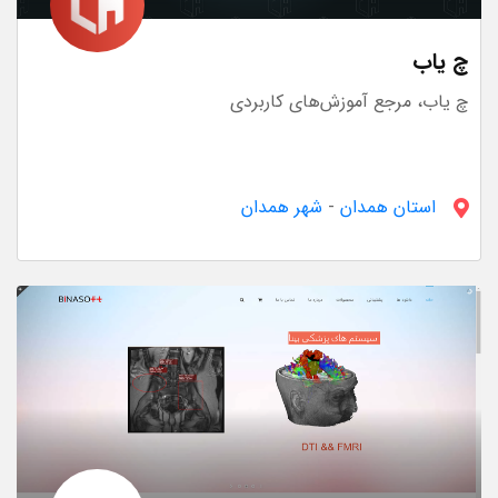
چ یاب
چ یاب، مرجع آموزش‌های کاربردی
استان همدان
-
شهر همدان