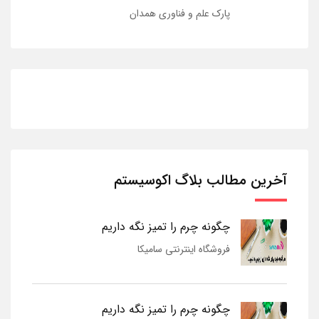
پارک علم و فناوری همدان
آخرین مطالب بلاگ اکوسیستم
چگونه چرم را تمیز نگه داریم
فروشگاه اینترنتی سامیکا
چگونه چرم را تمیز نگه داریم