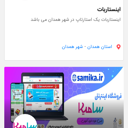
اینستاربات
اینستاربات یک استارتاپ در شهر همدان می باشد
استان همدان
-
شهر همدان