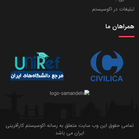
تبلیغات در اکوسیستم
همراهان ما
تمامی حقوق این وب سایت متعلق به رسانه اکوسیستم کارآفرینی
ایران می باشد