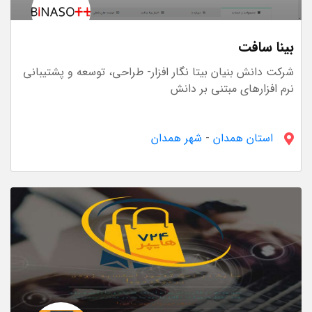
بینا سافت
شرکت دانش بنیان بیتا نگار افزار- طراحی، توسعه و پشتیبانی
نرم افزارهای مبتنی بر دانش
استان همدان
-
شهر همدان