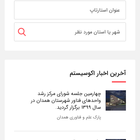
آخرین اخبار اکوسیستم
چهارمین جلسه شورای مرکز رشد
واحدهای فناور شهرستان همدان در
سال ۱۳۹۹ برگزار گردید.
پارک علم و فناوری همدان