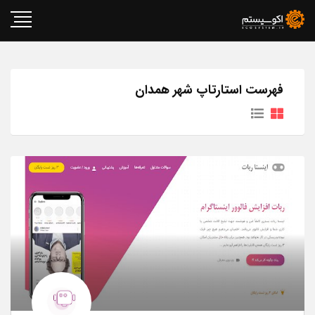
فهرست استارتاپ شهر همدان