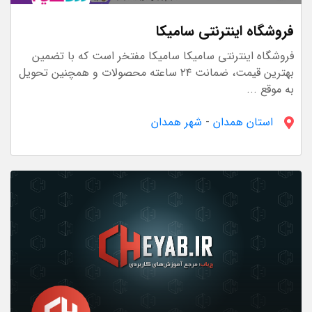
فروشگاه اینترنتی سامیکا
فروشگاه اینترنتی سامیکا سامیکا مفتخر است که با تضمین
بهترین قیمت، ضمانت ۲۴ ساعته محصولات و همچنین تحویل
به موقع ...
استان همدان
-
شهر همدان