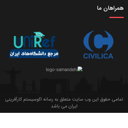
همراهان ما
تمامی حقوق این وب سایت متعلق به رسانه اکوسیستم کارآفرینی
ایران می باشد