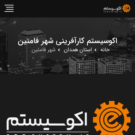
اکوسیستم کارآفرینی شهر فامنین
خانه
استان همدان
شهر فامنین