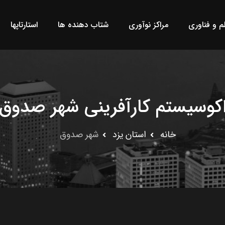
لم و فناوری
مراکز نوآوری
شتاب دهنده ها
استارتاپها
کوسیستم کارآفرینی شهر صدوق
خانه
استان يزد
شهر صدوق