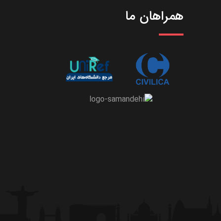
همراهان ما