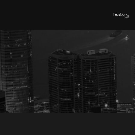
رویدادها