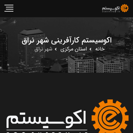
اکوسیستم کارآفرینی شهر نراق
خانه
استان مرکزى
شهر نراق