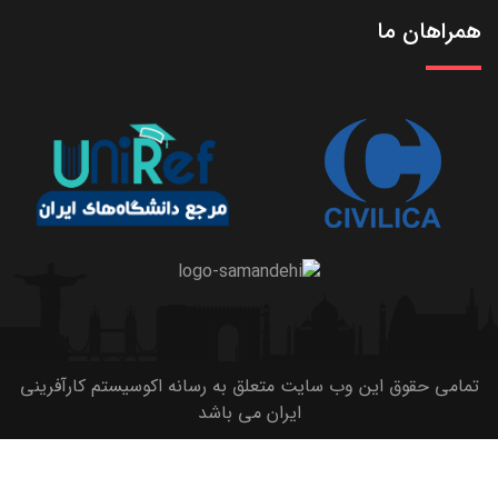
همراهان ما
تمامی حقوق این وب سایت متعلق به رسانه اکوسیستم کارآفرینی
ایران می باشد