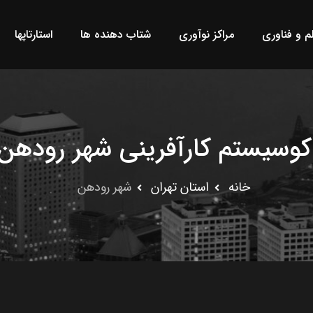
لم و فناوری
مراکز نوآوری
شتاب دهنده ها
استارتاپها
کوسیستم کارآفرینی شهر رودهن
خانه
استان تهران
شهر رودهن