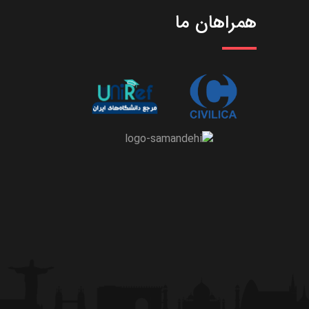
همراهان ما