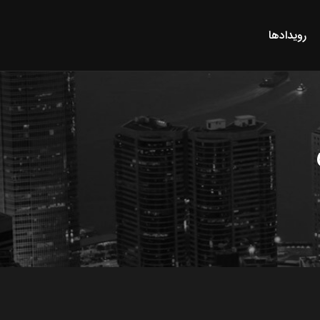
رویدادها